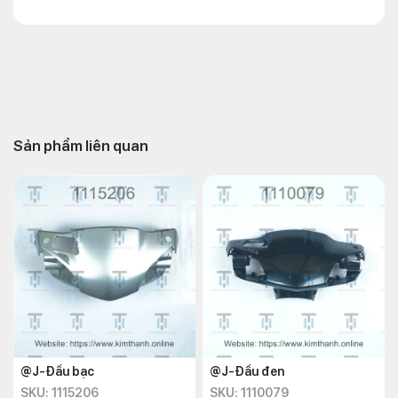
Sản phẩm liên quan
@J-Đầu bạc
@J-Đầu đen
SKU: 1115206
SKU: 1110079