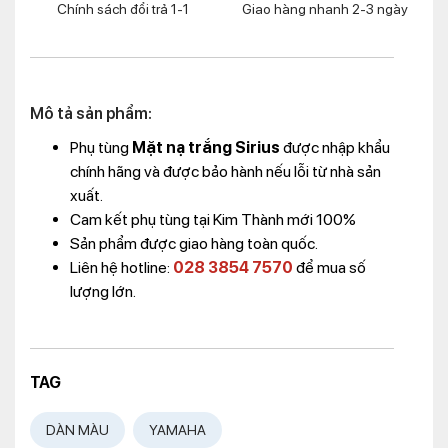
Chính sách đổi trả 1-1
Giao hàng nhanh 2-3 ngày
Mô tả sản phẩm:
Phụ tùng
Mặt nạ trắng Sirius
được nhập khẩu
chính hãng và được bảo hành nếu lỗi từ nhà sản
xuất.
Cam kết phụ tùng tại Kim Thành mới 100%
Sản phẩm được giao hàng toàn quốc.
Liên hệ hotline:
028 3854 7570
để mua số
lượng lớn.
TAG
DÀN MÀU
YAMAHA