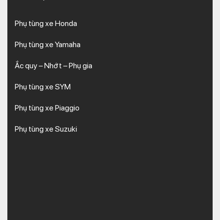
Phụ tùng xe Honda
Phụ tùng xe Yamaha
Ắc quy – Nhớt – Phụ gia
Phụ tùng xe SYM
Phụ tùng xe Piaggio
Phụ tùng xe Suzuki