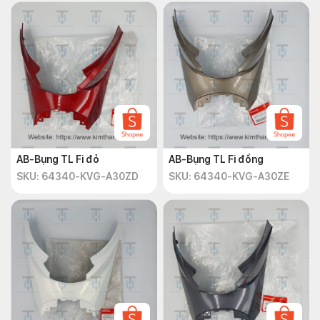
AB-Bụng TL Fi đỏ
AB-Bụng TL Fi đồng
SKU: 64340-KVG-A30ZD
SKU: 64340-KVG-A30ZE