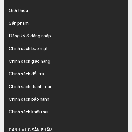
Giới thiệu
Sản phẩm
Đăng ký & đăng nhập
Chính sách bảo mật
Chính sách giao hàng
Chính sách đổi trả
Chính sách thanh toán
Chính sách bảo hành
Chính sách khiếu nại
DANH MỤC SẢN PHẨM