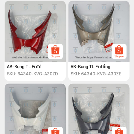
AB-Bụng TL Fi đỏ
AB-Bụng TL Fi đồng
SKU: 64340-KVG-A30ZD
SKU: 64340-KVG-A30ZE