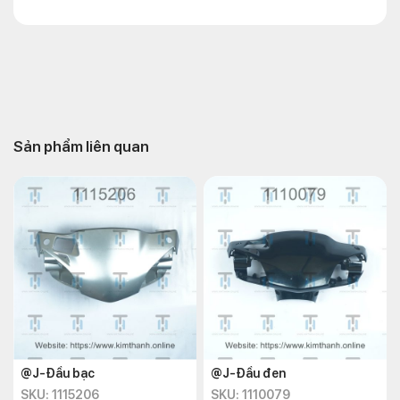
Sản phẩm liên quan
@J-Đầu bạc
@J-Đầu đen
SKU: 1115206
SKU: 1110079