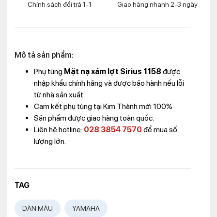
Chính sách đổi trả 1-1
Giao hàng nhanh 2-3 ngày
Mô tả sản phẩm:
Phụ tùng
Mặt nạ xám lợt Sirius 1158
được
nhập khẩu chính hãng và được bảo hành nếu lỗi
từ nhà sản xuất.
Cam kết phụ tùng tại Kim Thành mới 100%
Sản phẩm được giao hàng toàn quốc.
Liên hệ hotline:
028 3854 7570
để mua số
lượng lớn.
TAG
DÀN MÀU
YAMAHA