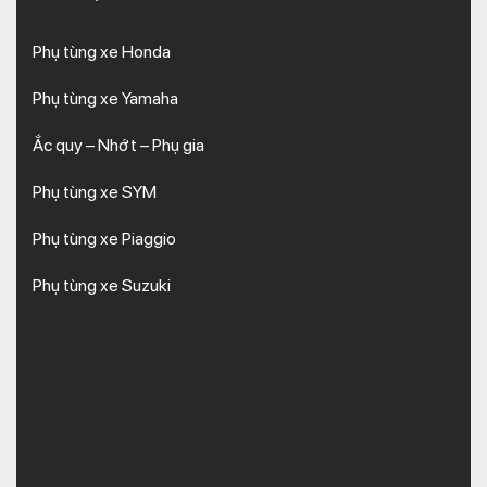
Phụ tùng xe Honda
Phụ tùng xe Yamaha
Ắc quy – Nhớt – Phụ gia
Phụ tùng xe SYM
Phụ tùng xe Piaggio
Phụ tùng xe Suzuki