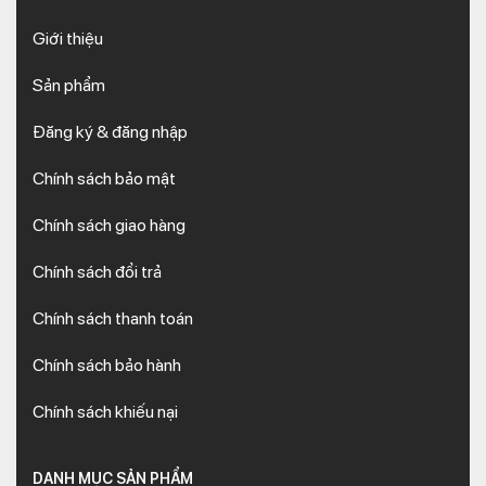
Giới thiệu
Sản phẩm
Đăng ký & đăng nhập
Chính sách bảo mật
Chính sách giao hàng
Chính sách đổi trả
Chính sách thanh toán
Chính sách bảo hành
Chính sách khiếu nại
DANH MỤC SẢN PHẨM