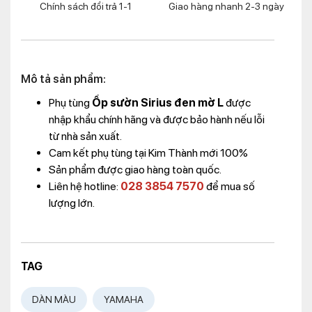
Chính sách đổi trả 1-1
Giao hàng nhanh 2-3 ngày
Mô tả sản phẩm:
Phụ tùng
Ốp sườn Sirius đen mờ L
được
nhập khẩu chính hãng và được bảo hành nếu lỗi
từ nhà sản xuất.
Cam kết phụ tùng tại Kim Thành mới 100%
Sản phẩm được giao hàng toàn quốc.
Liên hệ hotline:
028 3854 7570
để mua số
lượng lớn.
TAG
DÀN MÀU
YAMAHA