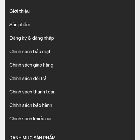
Giới thiệu
Sản phẩm
Đăng ký & đăng nhập
Chính sách bảo mật
Chính sách giao hàng
Chính sách đổi trả
Chính sách thanh toán
Chính sách bảo hành
Chính sách khiếu nại
DANH MỤC SẢN PHẨM