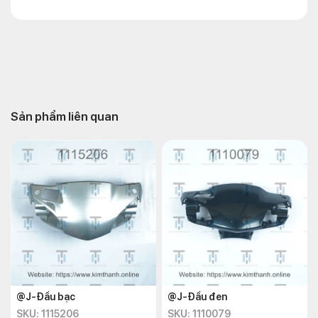
Sản phẩm liên quan
@J-Đầu bạc
@J-Đầu đen
SKU: 1115206
SKU: 1110079