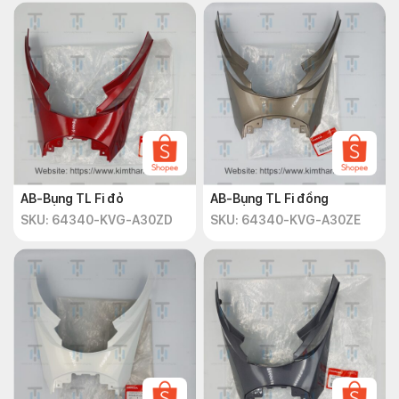
AB-Bụng TL Fi đỏ
AB-Bụng TL Fi đồng
SKU: 64340-KVG-A30ZD
SKU: 64340-KVG-A30ZE