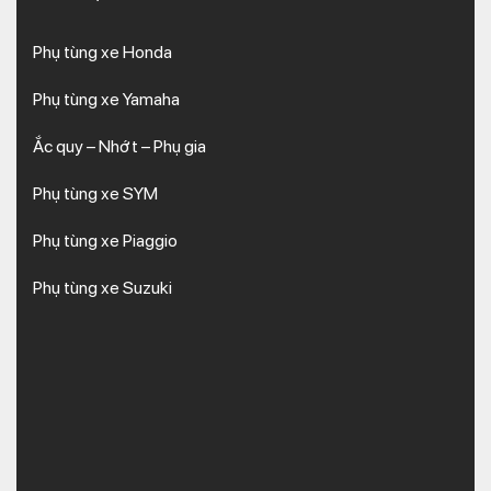
Phụ tùng xe Honda
Phụ tùng xe Yamaha
Ắc quy – Nhớt – Phụ gia
Phụ tùng xe SYM
Phụ tùng xe Piaggio
Phụ tùng xe Suzuki