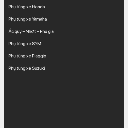
Phụ tùng xe Honda
Phụ tùng xe Yamaha
Ắc quy – Nhớt – Phụ gia
Phụ tùng xe SYM
Phụ tùng xe Piaggio
Phụ tùng xe Suzuki