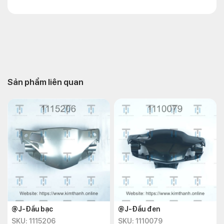
Sản phẩm liên quan
@J-Đầu bạc
@J-Đầu đen
SKU: 1115206
SKU: 1110079