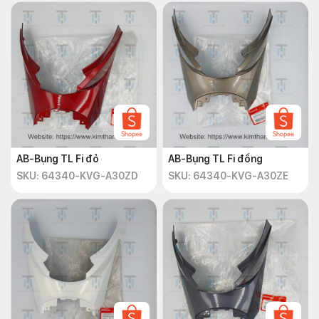
AB-Bụng TL Fi đỏ
AB-Bụng TL Fi đồng
SKU: 64340-KVG-A30ZD
SKU: 64340-KVG-A30ZE