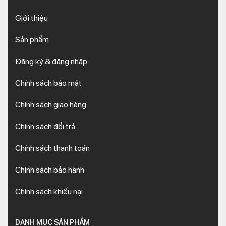
Giới thiệu
Sản phẩm
Đăng ký & đăng nhập
Chính sách bảo mật
Chính sách giao hàng
Chính sách đổi trả
Chính sách thanh toán
Chính sách bảo hành
Chính sách khiếu nại
DANH MỤC SẢN PHẨM