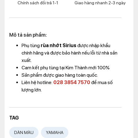
Chính sách đổi trả 1-1
Giao hàng nhanh 2-3 ngày
Mô tả sản phẩm:
Phụ tùng
rùa nhớt Sirius
được nhập khẩu
chính hãng và được bảo hành nếu lỗi từ nhà sản
xuất.
Cam kết phụ tùng tại Kim Thành mới 100%
Sản phẩm được giao hàng toàn quốc.
Liên hệ hotline:
028 3854 7570
để mua số
lượng lớn.
TAG
DÀN MÀU
YAMAHA