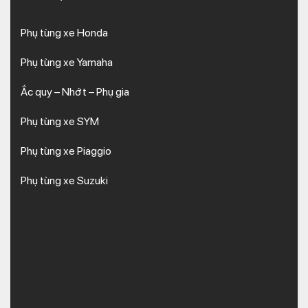
Phụ tùng xe Honda
Phụ tùng xe Yamaha
Ắc quy – Nhớt – Phụ gia
Phụ tùng xe SYM
Phụ tùng xe Piaggio
Phụ tùng xe Suzuki