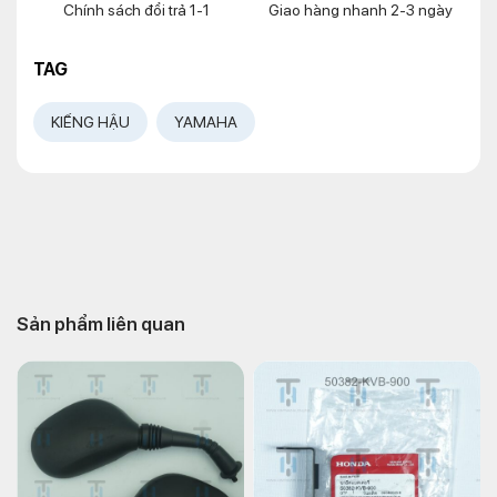
Chính sách đổi trả 1-1
Giao hàng nhanh 2-3 ngày
TAG
KIẾNG HẬU
YAMAHA
Sản phẩm liên quan