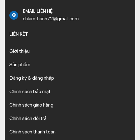
EMAIL LIÊN HỆ
chkimthanh72@gmail.com
LIÊN KẾT
Giới thiệu
Sản phẩm
Đăng ký & đăng nhập
Chính sách bảo mật
Chính sách giao hàng
Chính sách đổi trả
Chính sách thanh toán