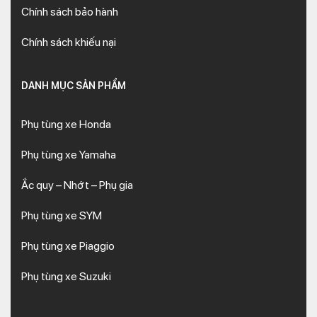
Chính sách bảo hành
Chính sách khiếu nại
DANH MỤC SẢN PHẨM
Phụ tùng xe Honda
Phụ tùng xe Yamaha
Ắc quy – Nhớt – Phụ gia
Phụ tùng xe SYM
Phụ tùng xe Piaggio
Phụ tùng xe Suzuki