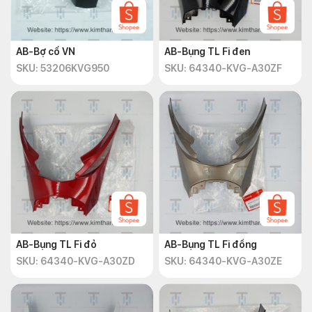
AB-Bợ cổ VN
AB-Bụng TL Fi đen
SKU: 53206KVG950
SKU: 64340-KVG-A30ZF
AB-Bụng TL Fi đỏ
AB-Bụng TL Fi đồng
SKU: 64340-KVG-A30ZD
SKU: 64340-KVG-A30ZE