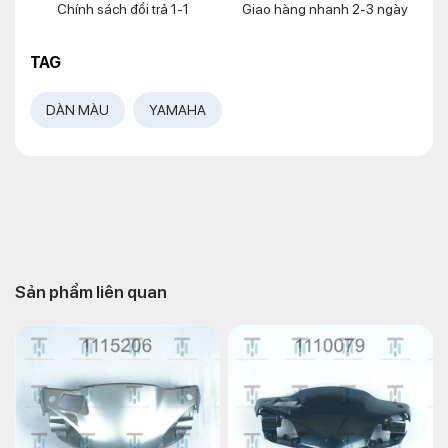
Chính sách đổi trả 1-1
Giao hàng nhanh 2-3 ngày
TAG
DÀN MÀU
YAMAHA
Sản phẩm liên quan