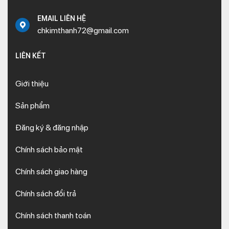
EMAIL LIÊN HỆ
chkimthanh72@gmail.com
LIÊN KẾT
Giới thiệu
Sản phẩm
Đăng ký & đăng nhập
Chính sách bảo mật
Chính sách giao hàng
Chính sách đổi trả
Chính sách thanh toán