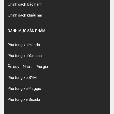
Chính sách bảo hành
Chính sách khiếu nại
DANH MỤC SẢN PHẨM
Phụ tùng xe Honda
Phụ tùng xe Yamaha
Ắc quy – Nhớt – Phụ gia
Phụ tùng xe SYM
Phụ tùng xe Piaggio
Phụ tùng xe Suzuki