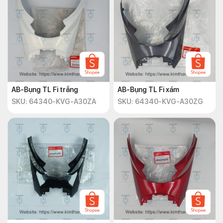
AB-Bụng TL Fi trắng
AB-Bụng TL Fi xám
SKU: 64340-KVG-A30ZA
SKU: 64340-KVG-A30ZG