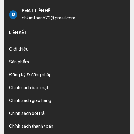
EMAIL LIÊN HỆ
chkimthanh72@gmail.com
LIÊN KẾT
Giới thiệu
Sản phẩm
Đăng ký & đăng nhập
Chính sách bảo mật
Chính sách giao hàng
Chính sách đổi trả
Chính sách thanh toán