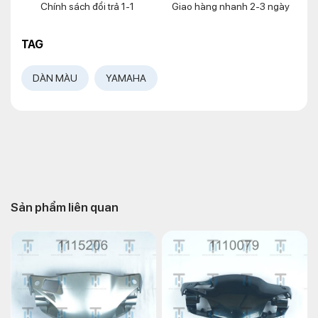
Chính sách đổi trả 1-1
Giao hàng nhanh 2-3 ngày
TAG
DÀN MÀU
YAMAHA
Sản phẩm liên quan