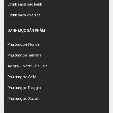
Chính sách bảo hành
Chính sách khiếu nại
DANH MỤC SẢN PHẨM
Phụ tùng xe Honda
Phụ tùng xe Yamaha
Ắc quy – Nhớt – Phụ gia
Phụ tùng xe SYM
Phụ tùng xe Piaggio
Phụ tùng xe Suzuki