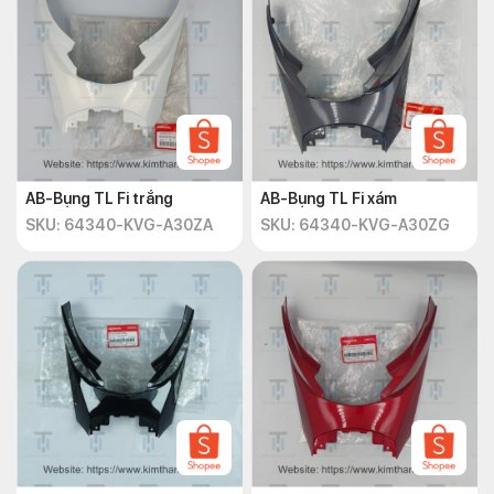
AB-Bụng TL Fi trắng
AB-Bụng TL Fi xám
SKU: 64340-KVG-A30ZA
SKU: 64340-KVG-A30ZG