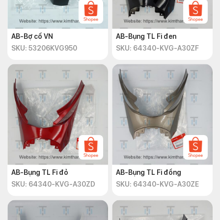
AB-Bợ cổ VN
AB-Bụng TL Fi đen
SKU: 53206KVG950
SKU: 64340-KVG-A30ZF
AB-Bụng TL Fi đỏ
AB-Bụng TL Fi đồng
SKU: 64340-KVG-A30ZD
SKU: 64340-KVG-A30ZE