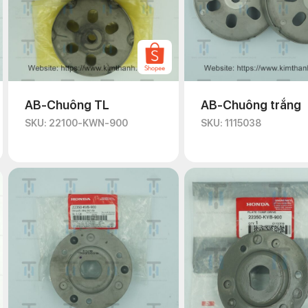
AB-Chuông TL
AB-Chuông trắng
SKU: 22100-KWN-900
SKU: 1115038