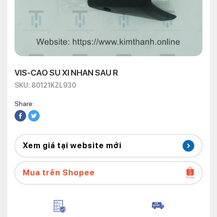
VIS-CAO SU XI NHAN SAU R
SKU: 80121KZL930
Share:
Xem giá tại website mới
Mua trên Shopee