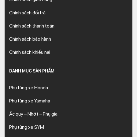
Chính sách đổi trả
Chính sách thanh toán
Chính sách bảo hành
Chính sách khiếu nại
DANH MỤC SẢN PHẨM
Phụ tùng xe Honda
Phụ tùng xe Yamaha
Ắc quy – Nhớt – Phụ gia
Phụ tùng xe SYM