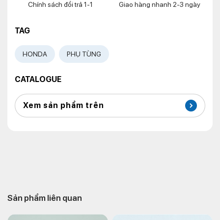
Chính sách đổi trả 1-1
Giao hàng nhanh 2-3 ngày
TAG
HONDA
PHỤ TÙNG
CATALOGUE
Xem sản phẩm trên
Sản phẩm liên quan