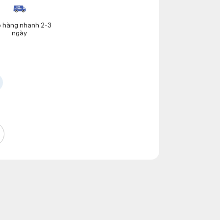
o hàng nhanh 2-3
ngày