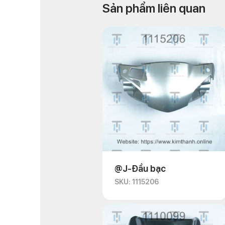
Sản phẩm liên quan
@J-Đầu bạc
SKU: 1115206