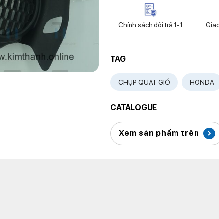
Chính sách đổi trả 1-1
Gia
TAG
CHỤP QUẠT GIÓ
HONDA
CATALOGUE
Xem sản phẩm trên