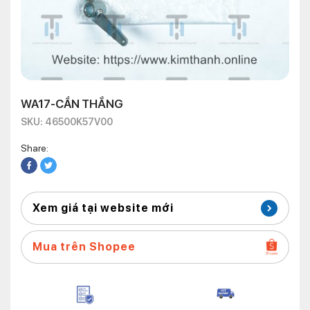
WA17-CẦN THẮNG
SKU: 46500K57V00
Share:
Xem giá tại website mới
Mua trên Shopee