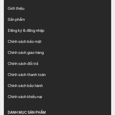
Giới thiệu
Sản phẩm
Đăng ký & đăng nhập
Chính sách bảo mật
Chính sách giao hàng
Chính sách đổi trả
Chính sách thanh toán
Chính sách bảo hành
Chính sách khiếu nại
DANH MỤC SẢN PHẨM