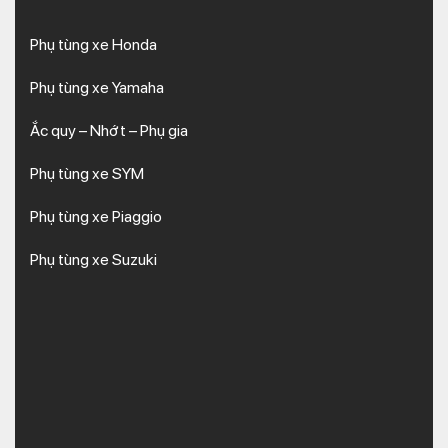
Phụ tùng xe Honda
Phụ tùng xe Yamaha
Ắc quy – Nhớt – Phụ gia
Phụ tùng xe SYM
Phụ tùng xe Piaggio
Phụ tùng xe Suzuki