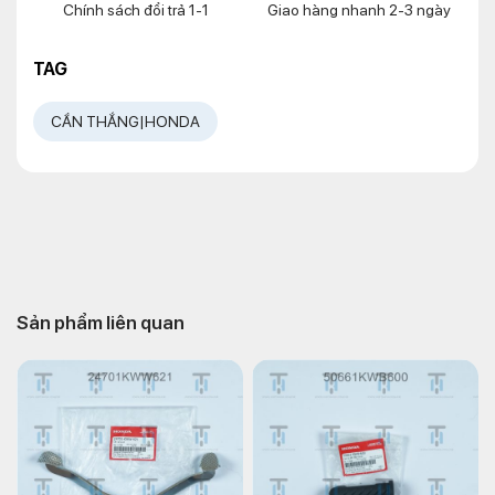
Chính sách đổi trả 1-1
Giao hàng nhanh 2-3 ngày
TAG
CẦN THẮNG|HONDA
Sản phẩm liên quan