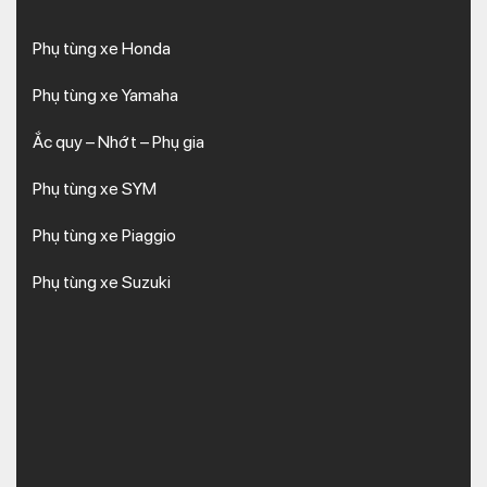
Phụ tùng xe Honda
Phụ tùng xe Yamaha
Ắc quy – Nhớt – Phụ gia
Phụ tùng xe SYM
Phụ tùng xe Piaggio
Phụ tùng xe Suzuki