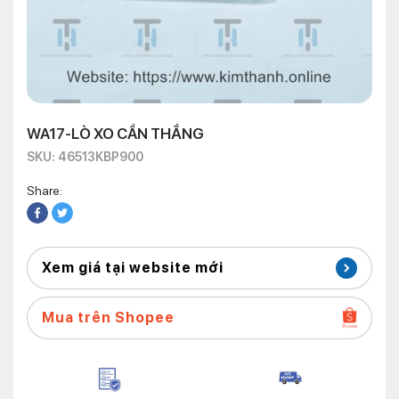
WA17-LÒ XO CẦN THẮNG
SKU: 46513KBP900
Share:
Xem giá tại website mới
Mua trên Shopee