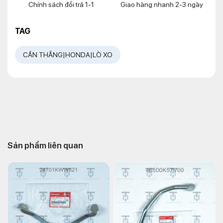
Chính sách đổi trả 1-1
Giao hàng nhanh 2-3 ngày
TAG
CẦN THẮNG|HONDA|LÒ XO
Sản phẩm liên quan