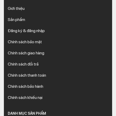
Giới thiệu
Sản phẩm
Đăng ký & đăng nhập
Chính sách bảo mật
Chính sách giao hàng
Chính sách đổi trả
Chính sách thanh toán
Chính sách bảo hành
Chính sách khiếu nại
DANH MỤC SẢN PHẨM