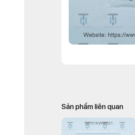
Sản phẩm liên quan