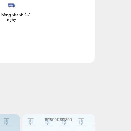
o hàng nhanh 2-3
ngày