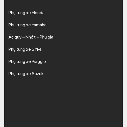
Phụ tùng xe Honda
Phụ tùng xe Yamaha
Ắc quy – Nhớt – Phụ gia
Phụ tùng xe SYM
Phụ tùng xe Piaggio
Phụ tùng xe Suzuki