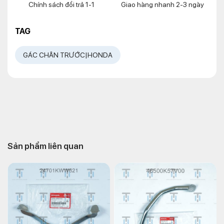
Chính sách đổi trả 1-1
Giao hàng nhanh 2-3 ngày
TAG
GÁC CHÂN TRƯỚC|HONDA
Sản phẩm liên quan