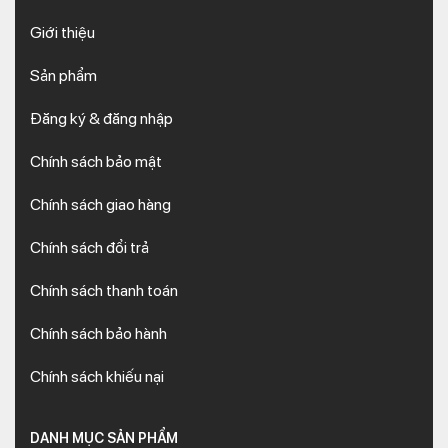
Giới thiệu
Sản phẩm
Đăng ký & đăng nhập
Chính sách bảo mật
Chính sách giao hàng
Chính sách đổi trả
Chính sách thanh toán
Chính sách bảo hành
Chính sách khiếu nại
DANH MỤC SẢN PHẨM