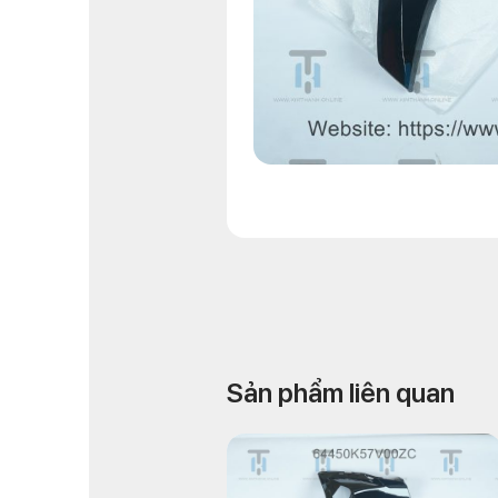
Sản phẩm liên quan