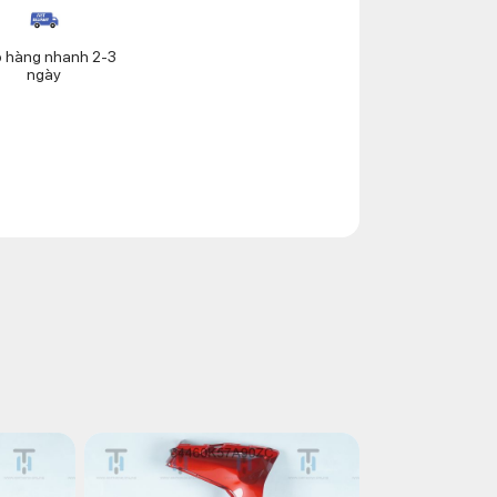
o hàng nhanh 2-3
ngày