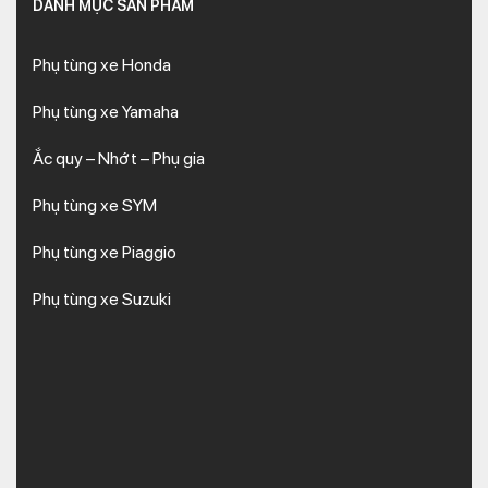
DANH MỤC SẢN PHẨM
Phụ tùng xe Honda
Phụ tùng xe Yamaha
Ắc quy – Nhớt – Phụ gia
Phụ tùng xe SYM
Phụ tùng xe Piaggio
Phụ tùng xe Suzuki