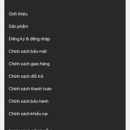
Giới thiệu
Sản phẩm
Đăng ký & đăng nhập
Chính sách bảo mật
Chính sách giao hàng
Chính sách đổi trả
Chính sách thanh toán
Chính sách bảo hành
Chính sách khiếu nại