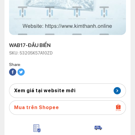
WAB17-ĐẦU BIỂN
SKU: 53205K57A10ZD
Share:
Xem giá tại website mới
Mua trên Shopee