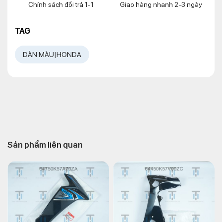
Chính sách đổi trả 1-1
Giao hàng nhanh 2-3 ngày
TAG
DÀN MÀU|HONDA
Sản phẩm liên quan