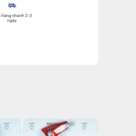
o hàng nhanh 2-3
ngày