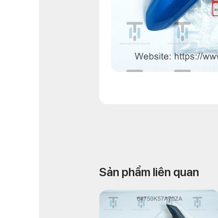
Sản phẩm liên quan