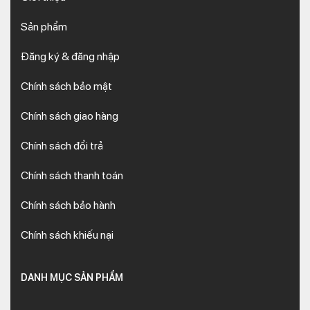
Sản phẩm
Đăng ký & đăng nhập
Chính sách bảo mật
Chính sách giao hàng
Chính sách đổi trả
Chính sách thanh toán
Chính sách bảo hành
Chính sách khiếu nại
DANH MỤC SẢN PHẨM