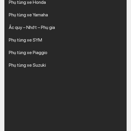
Phụ tùng xe Honda
Phụ tùng xe Yamaha
Ắc quy – Nhớt – Phụ gia
Phụ tùng xe SYM
Phụ tùng xe Piaggio
Phụ tùng xe Suzuki