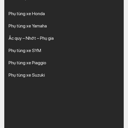
Phụ tùng xe Honda
Phụ tùng xe Yamaha
Ắc quy – Nhớt – Phụ gia
Phụ tùng xe SYM
Phụ tùng xe Piaggio
Phụ tùng xe Suzuki