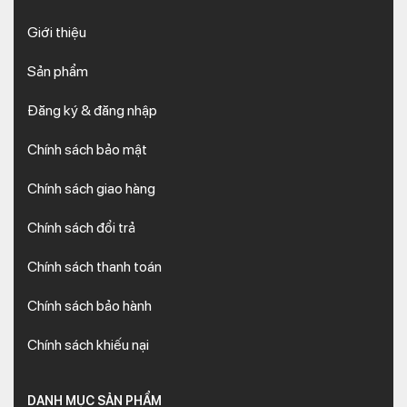
Giới thiệu
Sản phẩm
Đăng ký & đăng nhập
Chính sách bảo mật
Chính sách giao hàng
Chính sách đổi trả
Chính sách thanh toán
Chính sách bảo hành
Chính sách khiếu nại
DANH MỤC SẢN PHẨM