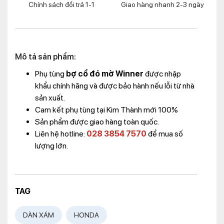
Chính sách đổi trả 1-1
Giao hàng nhanh 2-3 ngày
Mô tả sản phẩm:
Phụ tùng
bợ cổ đỏ mờ Winner
được nhập
khẩu chính hãng và được bảo hành nếu lỗi từ nhà
sản xuất.
Cam kết phụ tùng tại Kim Thành mới 100%
Sản phẩm được giao hàng toàn quốc.
Liên hệ hotline:
028 3854 7570
để mua số
lượng lớn.
TAG
DÀN XÁM
HONDA