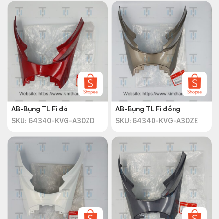
AB-Bụng TL Fi đỏ
AB-Bụng TL Fi đồng
SKU: 64340-KVG-A30ZD
SKU: 64340-KVG-A30ZE