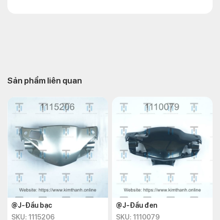
Sản phẩm liên quan
@J-Đầu bạc
@J-Đầu đen
SKU: 1115206
SKU: 1110079