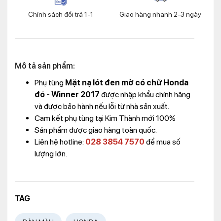
Chính sách đổi trả 1-1
Giao hàng nhanh 2-3 ngày
Mô tả sản phẩm:
Phụ tùng
Mặt nạ lót đen mờ có chữ Honda
đỏ - Winner 2017
được nhập khẩu chính hãng
và được bảo hành nếu lỗi từ nhà sản xuất.
Cam kết phụ tùng tại Kim Thành mới 100%
Sản phẩm được giao hàng toàn quốc.
Liên hệ hotline:
028 3854 7570
để mua số
lượng lớn.
TAG