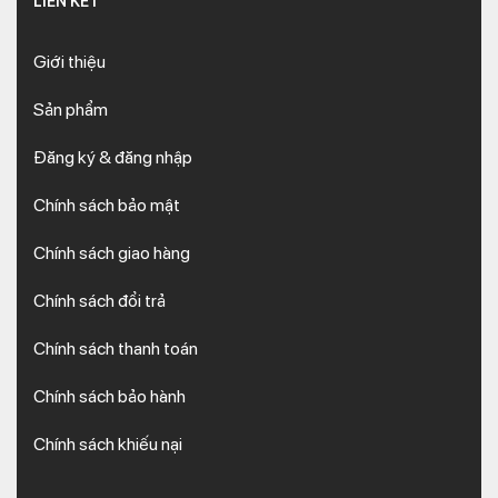
LIÊN KẾT
Giới thiệu
Sản phẩm
Đăng ký & đăng nhập
Chính sách bảo mật
Chính sách giao hàng
Chính sách đổi trả
Chính sách thanh toán
Chính sách bảo hành
Chính sách khiếu nại