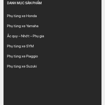
DANH MỤC SẢN PHẨM
Phụ tùng xe Honda
Phụ tùng xe Yamaha
Ắc quy – Nhớt – Phụ gia
Phụ tùng xe SYM
Phụ tùng xe Piaggio
Phụ tùng xe Suzuki