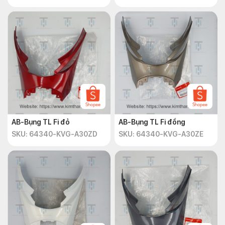
AB-Bụng TL Fi đỏ
AB-Bụng TL Fi đồng
SKU: 64340-KVG-A30ZD
SKU: 64340-KVG-A30ZE