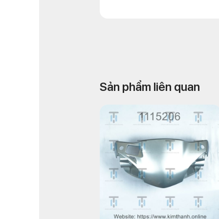
Sản phẩm liên quan