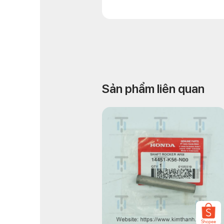
Sản phẩm liên quan