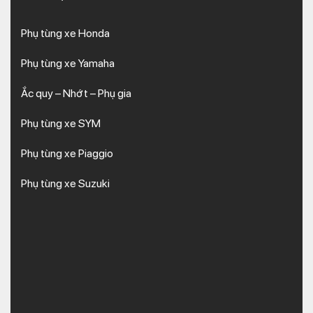
Phụ tùng xe Honda
Phụ tùng xe Yamaha
Ắc quy – Nhớt – Phụ gia
Phụ tùng xe SYM
Phụ tùng xe Piaggio
Phụ tùng xe Suzuki