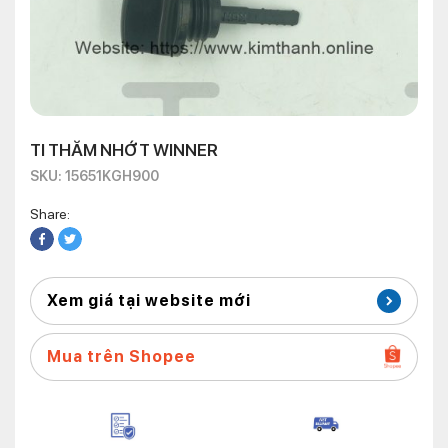
TI THĂM NHỚT WINNER
SKU: 15651KGH900
Share:
Xem giá tại website mới
Mua trên Shopee