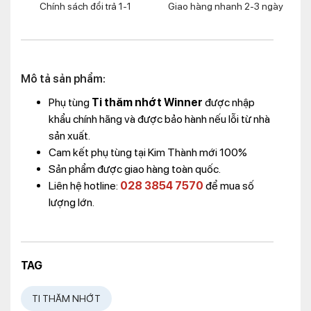
Chính sách đổi trả 1-1
Giao hàng nhanh 2-3 ngày
Mô tả sản phẩm:
Phụ tùng
Ti thăm nhớt Winner
được nhập
khẩu chính hãng và được bảo hành nếu lỗi từ nhà
sản xuất.
Cam kết phụ tùng tại Kim Thành mới 100%
Sản phẩm được giao hàng toàn quốc.
Liên hệ hotline:
028 3854 7570
để mua số
lượng lớn.
TAG
TI THĂM NHỚT