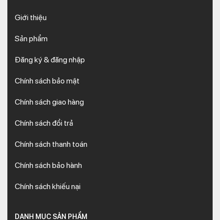
Giới thiệu
Sản phẩm
Đăng ký & đăng nhập
Chính sách bảo mật
Chính sách giao hàng
Chính sách đổi trả
Chính sách thanh toán
Chính sách bảo hành
Chính sách khiếu nại
DANH MỤC SẢN PHẨM