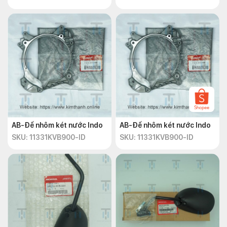
AB-Đế nhôm két nước Indo
AB-Đế nhôm két nước Indo
SKU: 11331KVB900-ID
SKU: 11331KVB900-ID