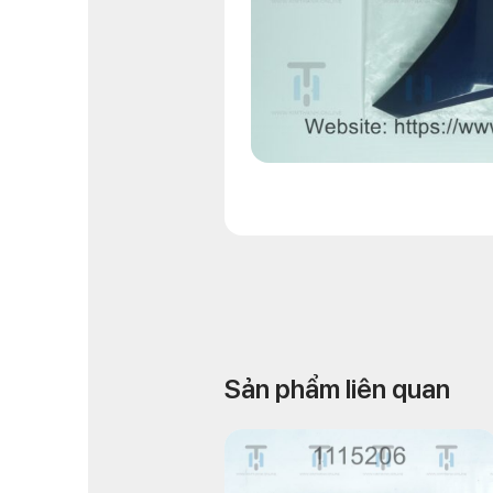
Sản phẩm liên quan