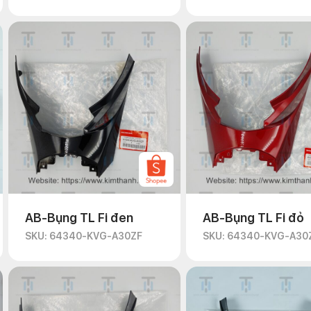
AB-Bụng TL Fi đen
AB-Bụng TL Fi đỏ
SKU: 64340-KVG-A30ZF
SKU: 64340-KVG-A30