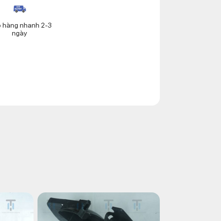
o hàng nhanh 2-3
ngày