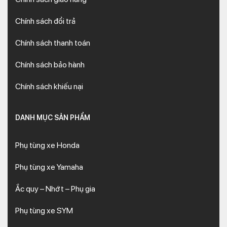
Chính sách đổi trả
Chính sách thanh toán
Chính sách bảo hành
Chính sách khiếu nại
DANH MỤC SẢN PHẨM
Phụ tùng xe Honda
Phụ tùng xe Yamaha
Ắc quy – Nhớt – Phụ gia
Phụ tùng xe SYM