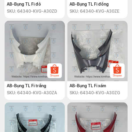
AB-Bụng TL Fi đỏ
AB-Bụng TL Fi đồng
SKU: 64340-KVG-A30ZD
SKU: 64340-KVG-A30ZE
AB-Bụng TL Fi trắng
AB-Bụng TL Fi xám
SKU: 64340-KVG-A30ZA
SKU: 64340-KVG-A30ZG