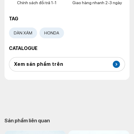
Chính sách đổi trả 1-1
Giao hàng nhanh 2-3 ngày
TAG
DÀN XÁM
HONDA
CATALOGUE
Xem sản phẩm trên
Sản phẩm liên quan