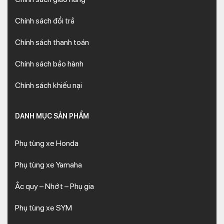
Chính sách đổi trả
Chính sách thanh toán
Chính sách bảo hành
Chính sách khiếu nại
DANH MỤC SẢN PHẨM
Phụ tùng xe Honda
Phụ tùng xe Yamaha
Ắc quy – Nhớt – Phụ gia
Phụ tùng xe SYM