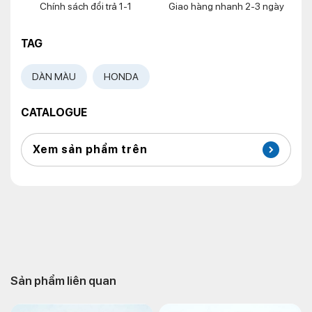
Chính sách đổi trả 1-1
Giao hàng nhanh 2-3 ngày
TAG
DÀN MÀU
HONDA
CATALOGUE
Xem sản phẩm trên
Sản phẩm liên quan