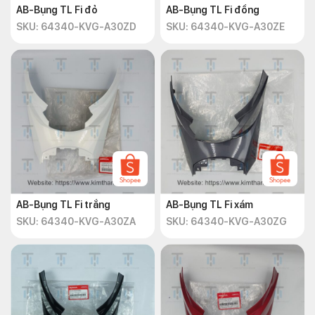
AB-Bụng TL Fi đỏ
AB-Bụng TL Fi đồng
SKU: 64340-KVG-A30ZD
SKU: 64340-KVG-A30ZE
AB-Bụng TL Fi trắng
AB-Bụng TL Fi xám
SKU: 64340-KVG-A30ZA
SKU: 64340-KVG-A30ZG