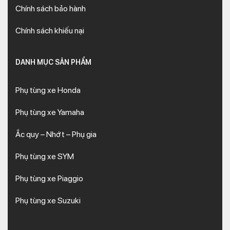
Chính sách bảo hành
Chính sách khiếu nại
DANH MỤC SẢN PHẨM
Phụ tùng xe Honda
Phụ tùng xe Yamaha
Ắc quy – Nhớt – Phụ gia
Phụ tùng xe SYM
Phụ tùng xe Piaggio
Phụ tùng xe Suzuki