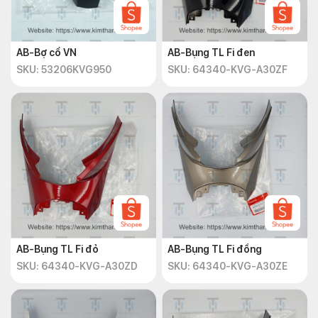
AB-Bợ cổ VN
AB-Bụng TL Fi đen
SKU: 53206KVG950
SKU: 64340-KVG-A30ZF
AB-Bụng TL Fi đỏ
AB-Bụng TL Fi đồng
SKU: 64340-KVG-A30ZD
SKU: 64340-KVG-A30ZE