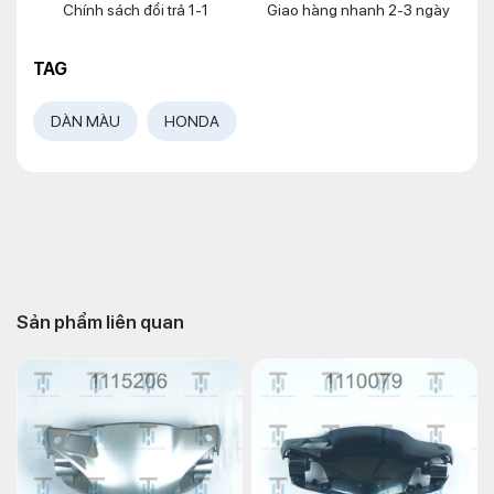
Chính sách đổi trả 1-1
Giao hàng nhanh 2-3 ngày
TAG
DÀN MÀU
HONDA
Sản phẩm liên quan