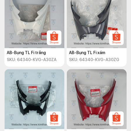
AB-Bụng TL Fi trắng
AB-Bụng TL Fi xám
SKU: 64340-KVG-A30ZA
SKU: 64340-KVG-A30ZG