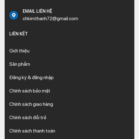
EMAIL LIÊN HỆ
chkimthanh72@gmail.com
LIÊN KẾT
Giới thiệu
Sản phẩm
Đăng ký & đăng nhập
Chính sách bảo mật
Chính sách giao hàng
Chính sách đổi trả
Chính sách thanh toán