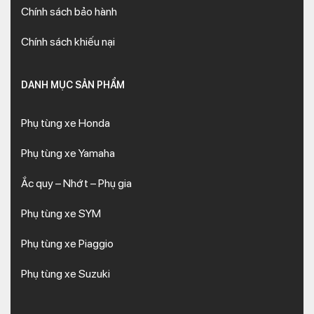
Chính sách bảo hành
Chính sách khiếu nại
DANH MỤC SẢN PHẨM
Phụ tùng xe Honda
Phụ tùng xe Yamaha
Ắc quy – Nhớt – Phụ gia
Phụ tùng xe SYM
Phụ tùng xe Piaggio
Phụ tùng xe Suzuki