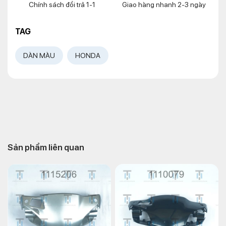
Chính sách đổi trả 1-1
Giao hàng nhanh 2-3 ngày
TAG
DÀN MÀU
HONDA
Sản phẩm liên quan