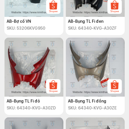
AB-Bợ cổ VN
AB-Bụng TL Fi đen
SKU: 53206KVG950
SKU: 64340-KVG-A30ZF
AB-Bụng TL Fi đỏ
AB-Bụng TL Fi đồng
SKU: 64340-KVG-A30ZD
SKU: 64340-KVG-A30ZE