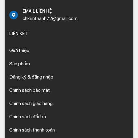
EMAIL LIÊN HỆ
chkimthanh72@gmail.com
LIÊN KẾT
Giới thiệu
Sản phẩm
Đăng ký & đăng nhập
Chính sách bảo mật
Chính sách giao hàng
Chính sách đổi trả
Chính sách thanh toán