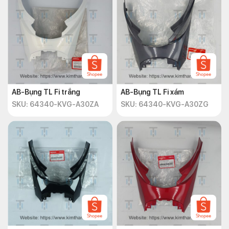
AB-Bụng TL Fi trắng
AB-Bụng TL Fi xám
SKU: 64340-KVG-A30ZA
SKU: 64340-KVG-A30ZG