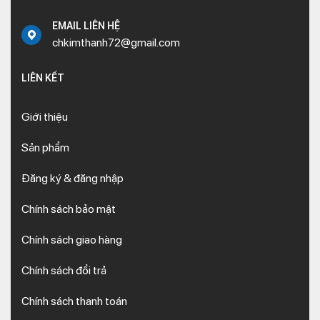
EMAIL LIÊN HỆ
chkimthanh72@gmail.com
LIÊN KẾT
Giới thiệu
Sản phẩm
Đăng ký & đăng nhập
Chính sách bảo mật
Chính sách giao hàng
Chính sách đổi trả
Chính sách thanh toán