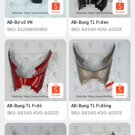
AB-Bợ cổ VN
AB-Bụng TL Fi đen
SKU: 53206KVG950
SKU: 64340-KVG-A30ZF
AB-Bụng TL Fi đỏ
AB-Bụng TL Fi đồng
SKU: 64340-KVG-A30ZD
SKU: 64340-KVG-A30ZE