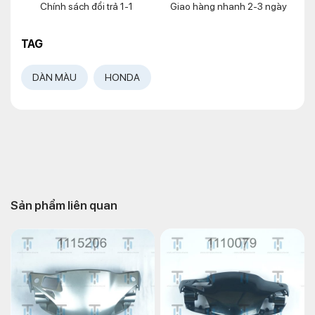
Chính sách đổi trả 1-1
Giao hàng nhanh 2-3 ngày
TAG
DÀN MÀU
HONDA
Sản phẩm liên quan