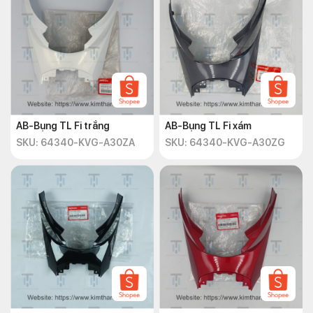
AB-Bụng TL Fi trắng
AB-Bụng TL Fi xám
SKU: 64340-KVG-A30ZA
SKU: 64340-KVG-A30ZG