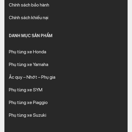
Chính sách bảo hành
Chính sách khiếu nại
DANH MỤC SẢN PHẨM
Phụ tùng xe Honda
Phụ tùng xe Yamaha
Ắc quy – Nhớt – Phụ gia
Phụ tùng xe SYM
Phụ tùng xe Piaggio
Phụ tùng xe Suzuki