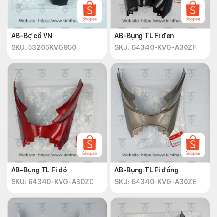
AB-Bợ cổ VN
AB-Bụng TL Fi đen
SKU: 53206KVG950
SKU: 64340-KVG-A30ZF
AB-Bụng TL Fi đỏ
AB-Bụng TL Fi đồng
SKU: 64340-KVG-A30ZD
SKU: 64340-KVG-A30ZE