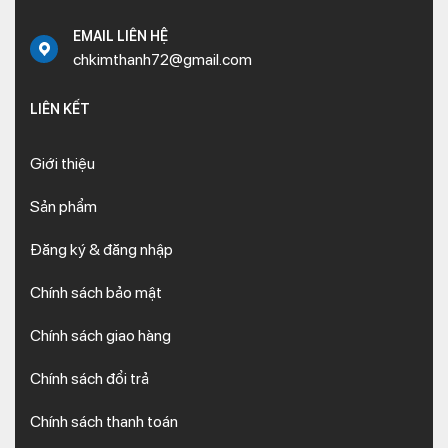
EMAIL LIÊN HỆ
chkimthanh72@gmail.com
LIÊN KẾT
Giới thiệu
Sản phẩm
Đăng ký & đăng nhập
Chính sách bảo mật
Chính sách giao hàng
Chính sách đổi trả
Chính sách thanh toán