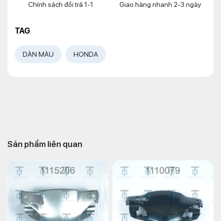
Chính sách đổi trả 1-1
Giao hàng nhanh 2-3 ngày
TAG
DÀN MÀU
HONDA
Sản phẩm liên quan