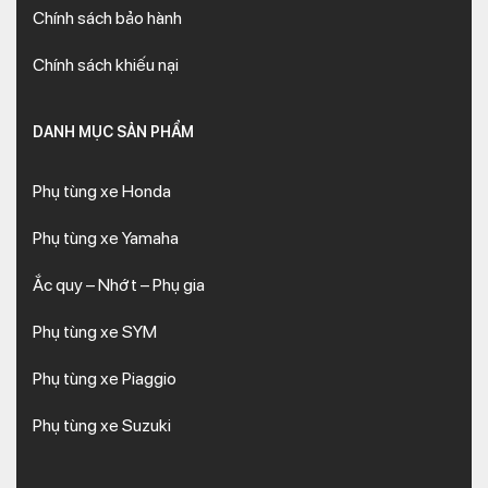
Chính sách bảo hành
Chính sách khiếu nại
DANH MỤC SẢN PHẨM
Phụ tùng xe Honda
Phụ tùng xe Yamaha
Ắc quy – Nhớt – Phụ gia
Phụ tùng xe SYM
Phụ tùng xe Piaggio
Phụ tùng xe Suzuki