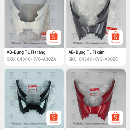
AB-Bụng TL Fi trắng
AB-Bụng TL Fi xám
SKU: 64340-KVG-A30ZA
SKU: 64340-KVG-A30ZG