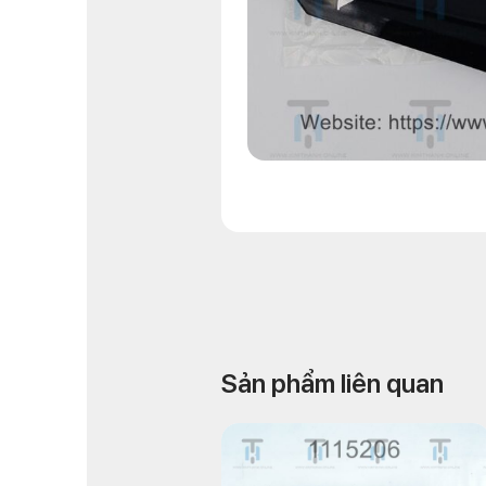
Sản phẩm liên quan