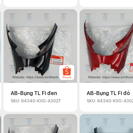
AB-Bụng TL Fi đen
AB-Bụng TL Fi đỏ
SKU: 64340-KVG-A30ZF
SKU: 64340-KVG-A30