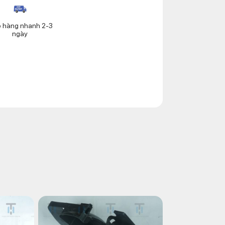
o hàng nhanh 2-3
ngày