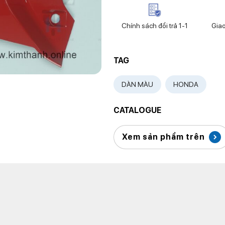
Chính sách đổi trả 1-1
Gia
TAG
DÀN MÀU
HONDA
CATALOGUE
Xem sản phẩm trên