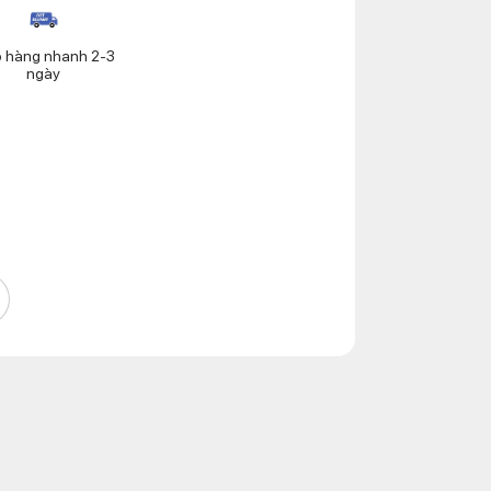
o hàng nhanh 2-3
ngày