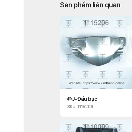
Sản phẩm liên quan
@J-Đầu bạc
SKU: 1115206