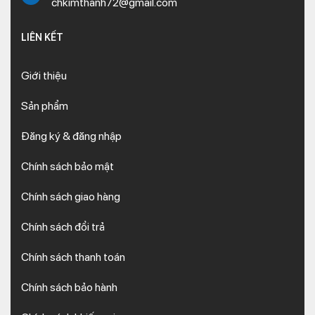
chkimthanh72@gmail.com
LIÊN KẾT
Giới thiệu
Sản phẩm
Đăng ký & đăng nhập
Chính sách bảo mật
Chính sách giao hàng
Chính sách đổi trả
Chính sách thanh toán
Chính sách bảo hành