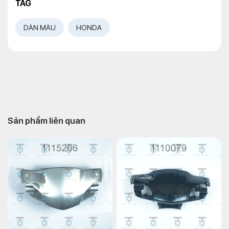
TAG
DÀN MÀU
HONDA
Sản phẩm liên quan