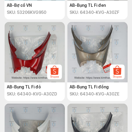
AB-Bợ cổ VN
AB-Bụng TL Fi đen
SKU: 53206KVG950
SKU: 64340-KVG-A30ZF
AB-Bụng TL Fi đỏ
AB-Bụng TL Fi đồng
SKU: 64340-KVG-A30ZD
SKU: 64340-KVG-A30ZE