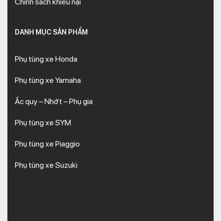
Chính sách khiếu nại
DANH MỤC SẢN PHẨM
Phụ tùng xe Honda
Phụ tùng xe Yamaha
Ắc quy – Nhớt – Phụ gia
Phụ tùng xe SYM
Phụ tùng xe Piaggio
Phụ tùng xe Suzuki