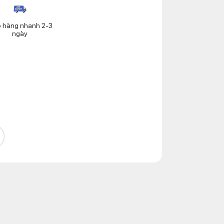
o hàng nhanh 2-3
ngày