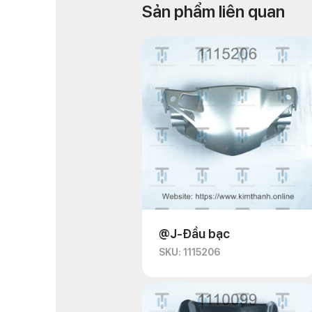
Sản phẩm liên quan
@J-Đầu bạc
SKU: 1115206