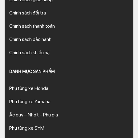
Chính sách đổi trả
Chính sách thanh toán
Chính sách bảo hành
Chính sách khiếu nại
DANH MỤC SẢN PHẨM
Phụ tùng xe Honda
Phụ tùng xe Yamaha
Ắc quy – Nhớt – Phụ gia
Phụ tùng xe SYM