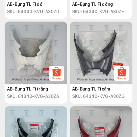
AB-Bụng TL Fi đỏ
AB-Bụng TL Fi đồng
SKU: 64340-KVG-A30ZD
SKU: 64340-KVG-A30ZE
AB-Bụng TL Fi trắng
AB-Bụng TL Fi xám
SKU: 64340-KVG-A30ZA
SKU: 64340-KVG-A30ZG