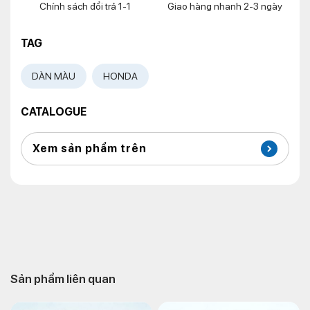
Chính sách đổi trả 1-1
Giao hàng nhanh 2-3 ngày
TAG
DÀN MÀU
HONDA
CATALOGUE
Xem sản phẩm trên
Sản phẩm liên quan