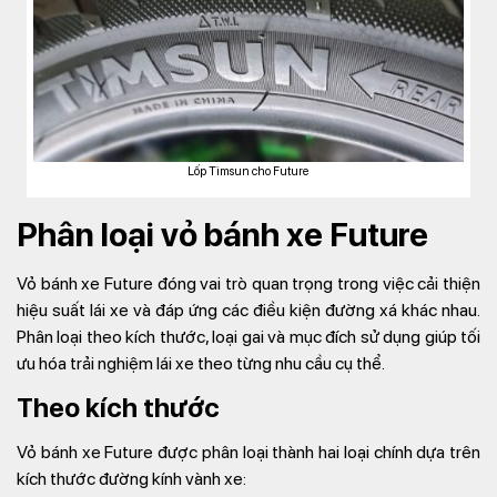
Lốp Timsun cho Future
Phân loại vỏ bánh xe Future
Vỏ bánh xe Future đóng vai trò quan trọng trong việc cải thiện
hiệu suất lái xe và đáp ứng các điều kiện đường xá khác nhau.
Phân loại theo kích thước, loại gai và mục đích sử dụng giúp tối
ưu hóa trải nghiệm lái xe theo từng nhu cầu cụ thể.
Theo kích thước
Vỏ bánh xe Future được phân loại thành hai loại chính dựa trên
kích thước đường kính vành xe: