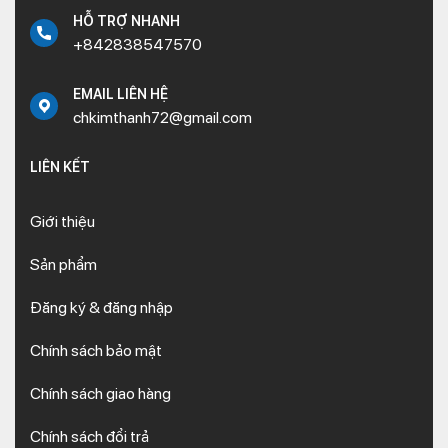
HỖ TRỢ NHANH
+842838547570
EMAIL LIÊN HỆ
chkimthanh72@gmail.com
LIÊN KẾT
Giới thiệu
Sản phẩm
Đăng ký & đăng nhập
Chính sách bảo mật
Chính sách giao hàng
Chính sách đổi trả