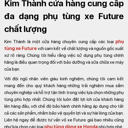
Kim Thành cửa hàng cung cấp
đa dạng phụ tùng xe Future
chất lượng
Kim Thành là một cửa hàng chuyên cung cấp các loại
phụ
tùng xe Future
với cam kết về chất lượng và nguồn gốc xuất
xứ rõ ràng. Chúng tôi hiểu rằng việc sử dụng phụ tùng chính
hãng là điều quan trọng đối với bảo dưỡng và sửa chữa xe máy
của bạn.
Với đội ngũ nhân viên giàu kinh nghiệm, chúng tôi cam kết
mang đến cho quý khách hàng những trải nghiệm mua sắm
chuyên nghiệp và hỗ trợ tận tình trong việc lựa chọn những phụ
tùng phù hợp nhất. Chúng tôi luôn đặt lợi ích của khách hàng
lên hàng đầu, với chế độ bảo hành chính hãng áp dụng cho tất
cả các sản phẩm, nhằm bảo vệ quyền lợi và sự hài lòng của bạn.
Liên hệ ngay để được tư vấn vỏ xe Future giá bao nhiêu cũng
như lựa chọn các loại
phụ tùng dòng xe Honda
phù hợp nhé.