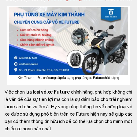
Kim Thành – Địa chỉ cung cấp đa dạng phụ tùng xe Future chất lượng
Việc chọn lựa loại
vỏ xe Future
chính hãng, phù hợp không chỉ
là vấn đề của sự tiện lợi mà còn là sự đảm bảo cho trải nghiệm
lái xe an toàn và êm ái. Hy vọng rằng thông tin về những loại vỏ
xe được sử dụng phổ biến trên xe Future hiện nay sẽ giúp các
bạn có thêm thông tin hữu ích để có thể lựa chọn cho mình một
chiếc xe hoàn hảo nhất.