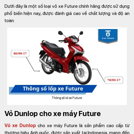
Dưới đây là một số loại vỏ xe Future chính hãng được sử dụng
phổ biến hiện nay, được đánh giá cao về chất lượng và độ an
toàn:
Thông số vỏ xe Future
Vỏ Dunlop cho xe máy Future
Vỏ xe Dunlop
cho xe máy Future là sản phẩm cao cấp từ
thương hiệu Anh quốc, được sản xuất tại Indonesia, mang đến