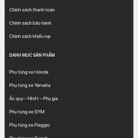
Chính sách thanh toán
Chính sách bảo hành
Chính sách khiếu nại
DANH MỤC SẢN PHẨM
Phụ tùng xe Honda
Phụ tùng xe Yamaha
Ắc quy – Nhớt – Phụ gia
Phụ tùng xe SYM
Phụ tùng xe Piaggio