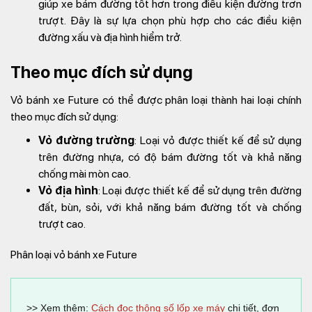
giúp xe bám đường tốt hơn trong điều kiện đường trơn
trượt. Đây là sự lựa chọn phù hợp cho các điều kiện
đường xấu và địa hình hiểm trở.
Theo mục đích sử dụng
Vỏ bánh xe Future có thể được phân loại thành hai loại chính
theo mục đích sử dụng:
Vỏ đường trường
: Loại vỏ được thiết kế để sử dụng
trên đường nhựa, có độ bám đường tốt và khả năng
chống mài mòn cao.
Vỏ địa hình
: Loại được thiết kế để sử dụng trên đường
đất, bùn, sỏi, với khả năng bám đường tốt và chống
trượt cao.
Phân loại vỏ bánh xe Future
>> Xem thêm:
Cách đọc thông số lốp xe máy
chi tiết, đơn