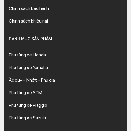
Chính sách bảo hành
Chính sách khiếu nại
DANH MỤC SẢN PHẨM
Phụ tùng xe Honda
Phụ tùng xe Yamaha
Ắc quy – Nhớt – Phụ gia
Phụ tùng xe SYM
Phụ tùng xe Piaggio
Phụ tùng xe Suzuki