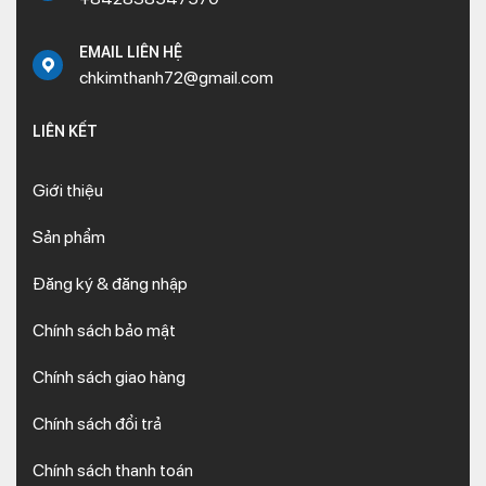
EMAIL LIÊN HỆ
chkimthanh72@gmail.com
LIÊN KẾT
Giới thiệu
Sản phẩm
Đăng ký & đăng nhập
Chính sách bảo mật
Chính sách giao hàng
Chính sách đổi trả
Chính sách thanh toán