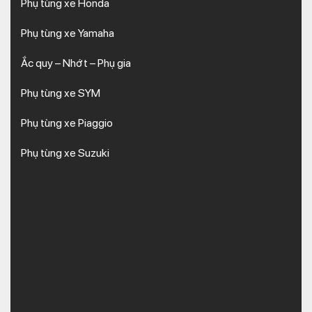
Phụ tùng xe Honda
Phụ tùng xe Yamaha
Ắc quy – Nhớt – Phụ gia
Phụ tùng xe SYM
Phụ tùng xe Piaggio
Phụ tùng xe Suzuki