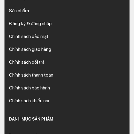
Sản phẩm
Đăng ký & đăng nhập
Chính sách bảo mật
Chính sách giao hàng
Chính sách đổi trả
Chính sách thanh toán
Chính sách bảo hành
Chính sách khiếu nại
DANH MỤC SẢN PHẨM