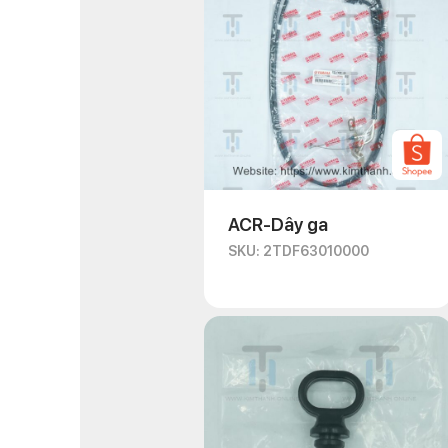
ACR-Dây ga
SKU: 2TDF63010000