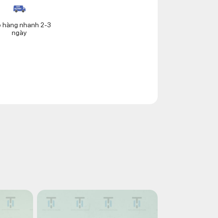
o hàng nhanh 2-3
ngày