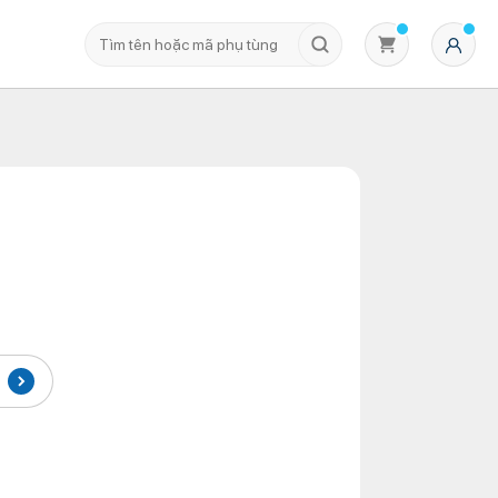
Không có sản phẩm nào trong giỏ hàng