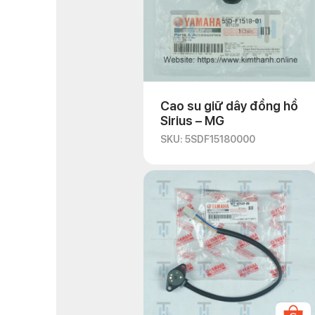
Cao su giữ dây đồng hồ
Sirius – MG
SKU: 5SDF15180000