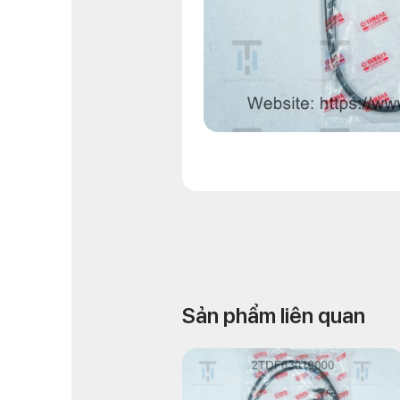
Sản phẩm liên quan