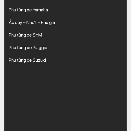
Phụ tùng xe Yamaha
Ắc quy – Nhớt – Phụ gia
Phụ tùng xe SYM
Phụ tùng xe Piaggio
Phụ tùng xe Suzuki