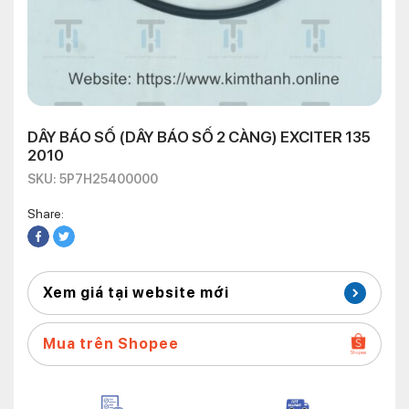
DÂY BÁO SỐ (DÂY BÁO SỐ 2 CÀNG) EXCITER 135
2010
SKU: 5P7H25400000
Share:
Xem giá tại website mới
Mua trên Shopee