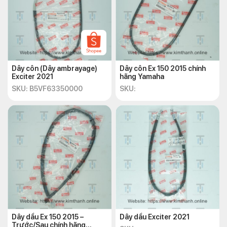
Dây côn (Dây ambrayage)
Dây côn Ex 150 2015 chính
Exciter 2021
hãng Yamaha
SKU: B5VF63350000
SKU:
Dây dầu Ex 150 2015 –
Dây dầu Exciter 2021
Trước/Sau chính hãng