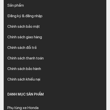
Sản phẩm
Đăng ký & đăng nhập
Chính sách bảo mật
Chính sách giao hàng
Chính sách đổi trả
Chính sách thanh toán
Chính sách bảo hành
Chính sách khiếu nại
DANH MỤC SẢN PHẨM
Phụ tùng xe Honda