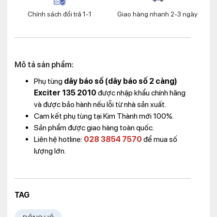
Chính sách đổi trả 1-1
Giao hàng nhanh 2-3 ngày
Mô tả sản phẩm:
Phụ
tùng
dây báo số (dây báo số 2 càng)
Exciter 135 2010
được nhập khẩu chính hãng
và được bảo hành nếu lỗi từ nhà sản xuất.
Cam kết phụ tùng tại Kim Thành mới 100%.
Sản phẩm được giao hàng toàn quốc.
Liên hệ hotline:
028 3854 7570
để mua số
lượng lớn.
TAG