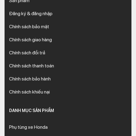
Sản phẩm
Đăng ký & đăng nhập
Chính sách bảo mật
Chính sách giao hàng
Chính sách đổi trả
Chính sách thanh toán
Chính sách bảo hành
Chính sách khiếu nại
DANH MỤC SẢN PHẨM
Phụ tùng xe Honda