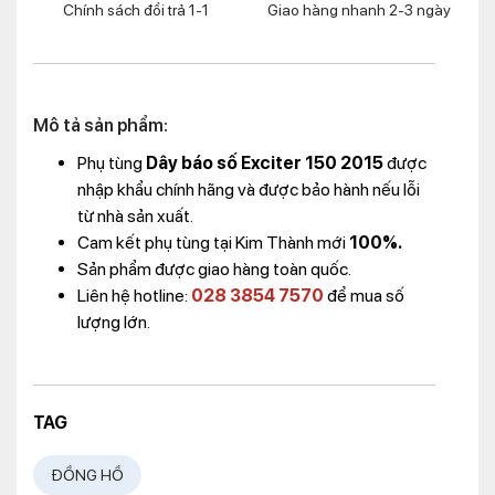
Chính sách đổi trả 1-1
Giao hàng nhanh 2-3 ngày
Mô tả sản phẩm:
Phụ tùng
Dây báo số Exciter 150 2015
được
nhập khẩu chính hãng và được bảo hành nếu lỗi
từ nhà sản xuất.
Cam kết phụ tùng tại Kim Thành mới
100%.
Sản phẩm được giao hàng toàn quốc.
Liên hệ hotline:
028 3854 7570
để mua số
lượng lớn.
TAG
ĐỒNG HỒ