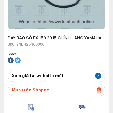
DÂY BÁO SỐ EX 150 2015 CHÍNH HÃNG YAMAHA
SKU: 2NDH25400000
Share:
Xem giá tại website mới
Mua trên Shopee