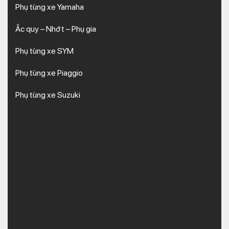
Phụ tùng xe Yamaha
Ắc quy – Nhớt – Phụ gia
Phụ tùng xe SYM
Phụ tùng xe Piaggio
Phụ tùng xe Suzuki