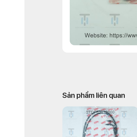
Sản phẩm liên quan