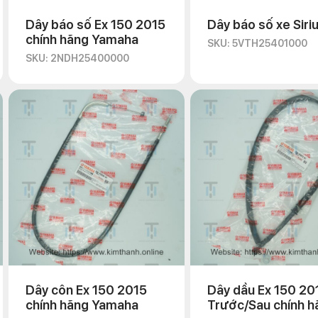
Dây báo số Ex 150 2015
Dây báo số xe Siri
chính hãng Yamaha
SKU: 5VTH25401000
SKU: 2NDH25400000
Dây côn Ex 150 2015
Dây dầu Ex 150 20
chính hãng Yamaha
Trước/Sau chính h