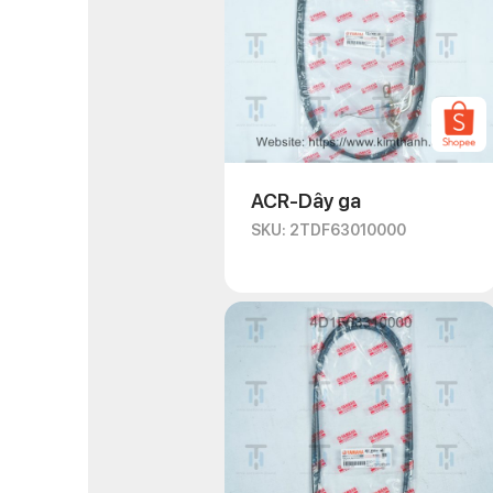
ACR-Dây ga
SKU: 2TDF63010000