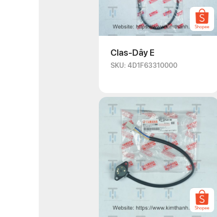
Clas-Dây E
SKU: 4D1F63310000