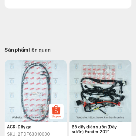
Sản phẩm liên quan
ACR-Dây ga
Bộ dây điện sườn (Dây
sườn) Exciter 2021
SKU: 2TDF63010000