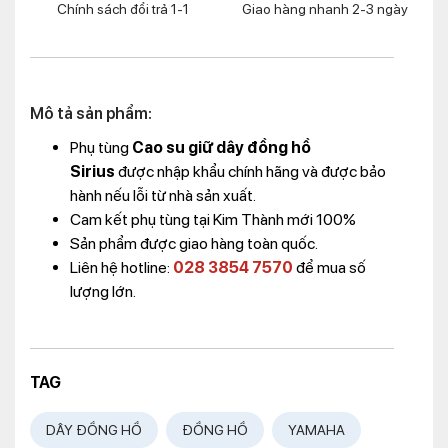
Chính sách đổi trả 1-1
Giao hàng nhanh 2-3 ngày
Mô tả sản phẩm:
Phụ tùng
Cao su giữ dây đồng hồ
Sirius
được nhập khẩu chính hãng và được bảo
hành nếu lỗi từ nhà sản xuất.
Cam kết phụ tùng tại Kim Thành mới 100%
Sản phẩm được giao hàng toàn quốc.
Liên hệ hotline:
028 3854 7570
để mua số
lượng lớn.
TAG
DÂY ĐỒNG HỒ
ĐỒNG HỒ
YAMAHA