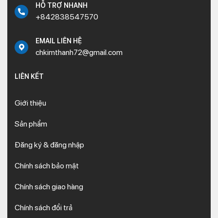
HỖ TRỢ NHANH
+842838547570
EMAIL LIÊN HỆ
chkimthanh72@gmail.com
LIÊN KẾT
Giới thiệu
Sản phẩm
Đăng ký & đăng nhập
Chính sách bảo mật
Chính sách giao hàng
Chính sách đổi trả