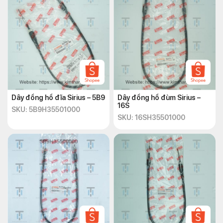
Dây đồng hồ đĩa Sirius – 5B9
Dây đồng hồ đùm Sirius –
16S
SKU: 5B9H35501000
SKU: 16SH35501000