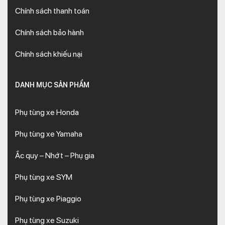
Chính sách thanh toán
Chính sách bảo hành
Chính sách khiếu nại
DANH MỤC SẢN PHẨM
Phụ tùng xe Honda
Phụ tùng xe Yamaha
Ắc quy – Nhớt – Phụ gia
Phụ tùng xe SYM
Phụ tùng xe Piaggio
Phụ tùng xe Suzuki