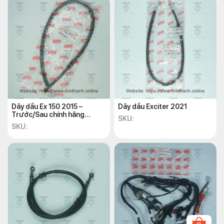
Dây dầu Ex 150 2015 –
Dây dầu Exciter 2021
Trước/Sau chính hãng
SKU:
Yamaha
SKU: