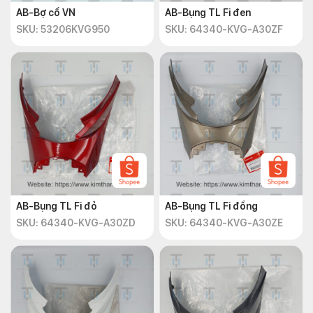
AB-Bợ cổ VN
AB-Bụng TL Fi đen
SKU: 53206KVG950
SKU: 64340-KVG-A30ZF
AB-Bụng TL Fi đỏ
AB-Bụng TL Fi đồng
SKU: 64340-KVG-A30ZD
SKU: 64340-KVG-A30ZE