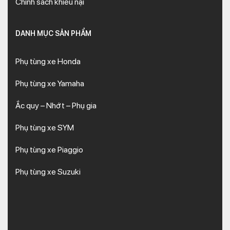
Chính sách khiếu nại
DANH MỤC SẢN PHẨM
Phụ tùng xe Honda
Phụ tùng xe Yamaha
Ắc quy – Nhớt – Phụ gia
Phụ tùng xe SYM
Phụ tùng xe Piaggio
Phụ tùng xe Suzuki