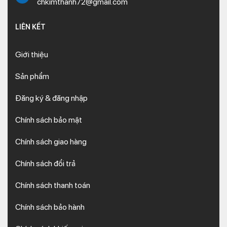
chkimthanh72@gmail.com
LIÊN KẾT
Giới thiệu
Sản phẩm
Đăng ký & đăng nhập
Chính sách bảo mật
Chính sách giao hàng
Chính sách đổi trả
Chính sách thanh toán
Chính sách bảo hành