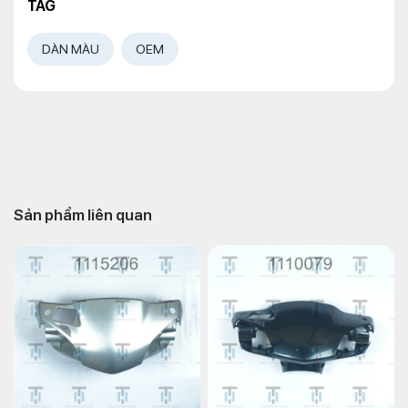
TAG
DÀN MÀU
OEM
Sản phẩm liên quan