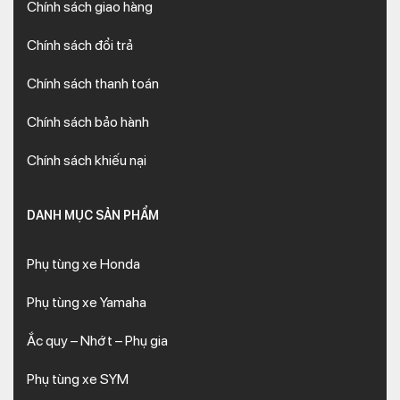
Chính sách giao hàng
Chính sách đổi trả
Chính sách thanh toán
Chính sách bảo hành
Chính sách khiếu nại
DANH MỤC SẢN PHẨM
Phụ tùng xe Honda
Phụ tùng xe Yamaha
Ắc quy – Nhớt – Phụ gia
Phụ tùng xe SYM