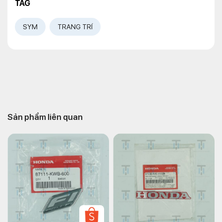
TAG
SYM
TRANG TRÍ
Sản phẩm liên quan