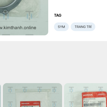
TAG
SYM
TRANG TRÍ