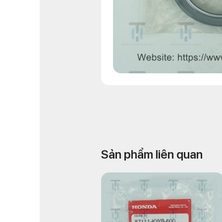
Sản phẩm liên quan