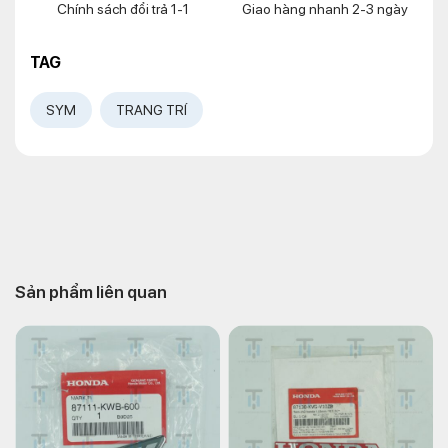
Chính sách đổi trả 1-1
Giao hàng nhanh 2-3 ngày
TAG
SYM
TRANG TRÍ
Sản phẩm liên quan