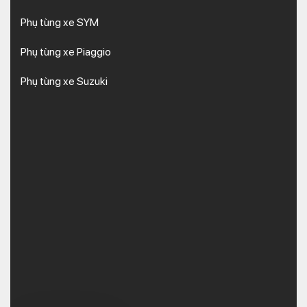
Phụ tùng xe SYM
Phụ tùng xe Piaggio
Phụ tùng xe Suzuki