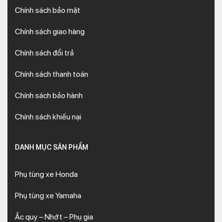
Chính sách bảo mật
Chính sách giao hàng
Chính sách đổi trả
Chính sách thanh toán
Chính sách bảo hành
Chính sách khiếu nại
DANH MỤC SẢN PHẨM
Phụ tùng xe Honda
Phụ tùng xe Yamaha
Ắc quy – Nhớt – Phụ gia