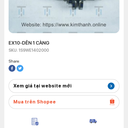
EX10-DÊN 1 CÀNG
SKU: 1S9WE1402000
Share:
Xem giá tại website mới
Mua trên Shopee