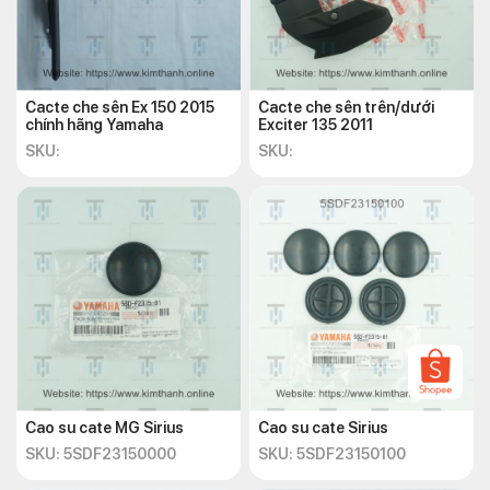
Cacte che sên Ex 150 2015
Cacte che sên trên/dưới
chính hãng Yamaha
Exciter 135 2011
SKU:
SKU:
Cao su cate MG Sirius
Cao su cate Sirius
SKU: 5SDF23150000
SKU: 5SDF23150100