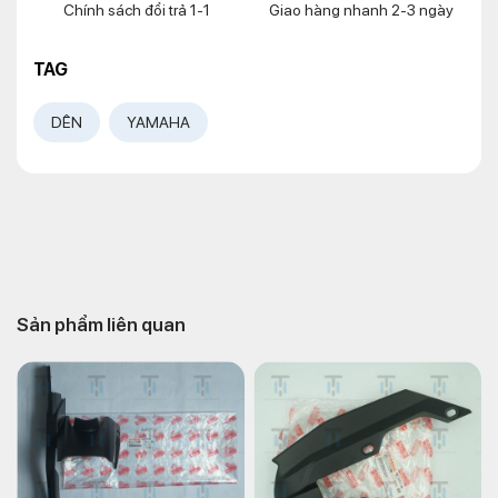
Chính sách đổi trả 1-1
Giao hàng nhanh 2-3 ngày
TAG
DÊN
YAMAHA
Sản phẩm liên quan