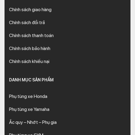
Chính sách giao hàng
Chính sách đổi trả
Chính sách thanh toán
Chính sách bảo hành
Chính sách khiếu nại
DANH MỤC SẢN PHẨM
Phụ tùng xe Honda
Phụ tùng xe Yamaha
Ắc quy – Nhớt – Phụ gia