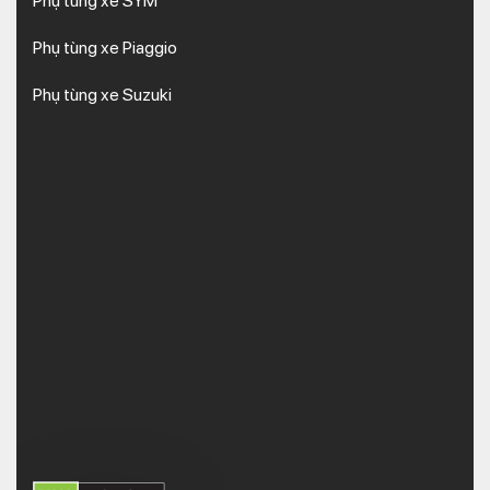
Phụ tùng xe SYM
Phụ tùng xe Piaggio
Phụ tùng xe Suzuki