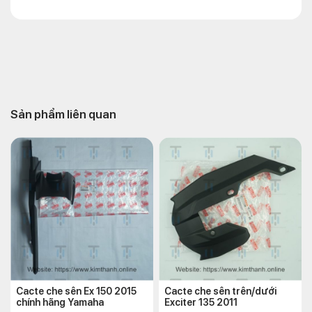
Sản phẩm liên quan
Cacte che sên Ex 150 2015
Cacte che sên trên/dưới
chính hãng Yamaha
Exciter 135 2011