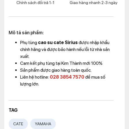
Chính sách đổi trả 1-1
Giao hàng nhanh 2-3 ngày
Mô tả sản phẩm:
Phụ tùng
cao su cate Sirius
được nhập khẩu
chính hãng và được bảo hành nếu lỗi từ nhà sản
xuất.
Cam kết phụ tùng tại Kim Thành mới 100%
Sản phẩm được giao hàng toàn quốc.
Liên hệ hotline:
028 3854 7570
để mua số
lượng lớn.
TAG
CATE
YAMAHA