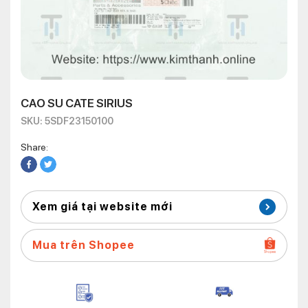
CAO SU CATE SIRIUS
SKU: 5SDF23150100
Share:
Xem giá tại website mới
Mua trên Shopee