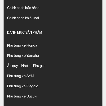
Chính sách bảo hành
Chính sách khiếu nại
DANH MỤC SẢN PHẨM
Phụ tùng xe Honda
Phụ tùng xe Yamaha
Ắc quy – Nhớt – Phụ gia
Phụ tùng xe SYM
Phụ tùng xe Piaggio
Phụ tùng xe Suzuki