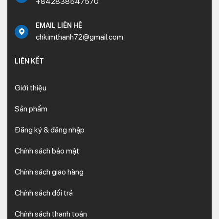
+842838547570
EMAIL LIÊN HỆ
chkimthanh72@gmail.com
LIÊN KẾT
Giới thiệu
Sản phẩm
Đăng ký & đăng nhập
Chính sách bảo mật
Chính sách giao hàng
Chính sách đổi trả
Chính sách thanh toán